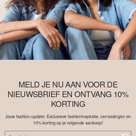
MELD JE NU AAN VOOR DE
NIEUWSBRIEF EN ONTVANG 10%
KORTING
Jouw fashion-update: Exclusieve fashioninspiratie, verrassingen en
10% korting op je volgende aankoop!