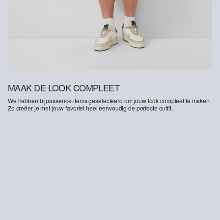
MAAK DE LOOK COMPLEET
We hebben bijpassende items geselecteerd om jouw look compleet te maken.
Zo creëer je met jouw favoriet heel eenvoudig de perfecte outfit.