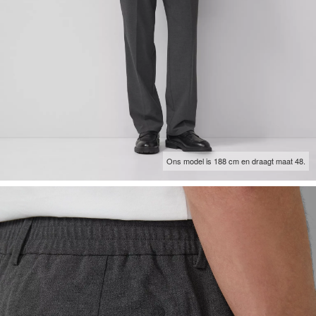
Ons model is 188 cm en draagt maat 48.