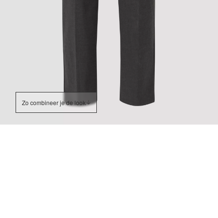
Zo combineer je de look