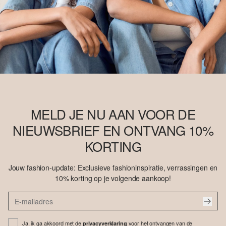
MELD JE NU AAN VOOR DE
NIEUWSBRIEF EN ONTVANG 10%
KORTING
Jouw fashion-update: Exclusieve fashioninspiratie, verrassingen en
10% korting op je volgende aankoop!
Ja, ik ga akkoord met de
voor het ontvangen van de
privacyverklaring