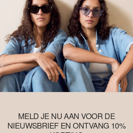
MELD JE NU AAN VOOR DE
NIEUWSBRIEF EN ONTVANG 10%