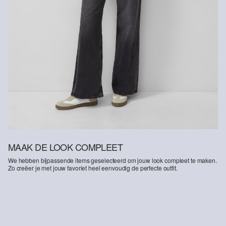
MAAK DE LOOK COMPLEET
We hebben bijpassende items geselecteerd om jouw look compleet te maken.
Zo creëer je met jouw favoriet heel eenvoudig de perfecte outfit.