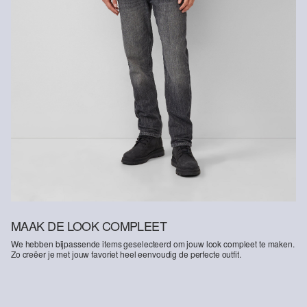
MAAK DE LOOK COMPLEET
We hebben bijpassende items geselecteerd om jouw look compleet te maken.
Zo creëer je met jouw favoriet heel eenvoudig de perfecte outfit.