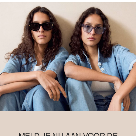
MELD JE NU AAN VOOR DE