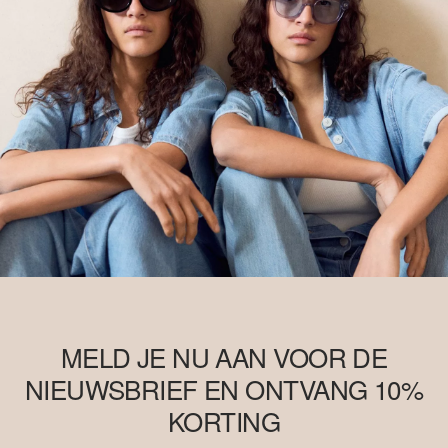
MELD JE NU AAN VOOR DE
NIEUWSBRIEF EN ONTVANG 10%
KORTING