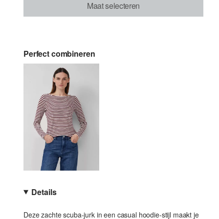
Maat selecteren
Perfect combineren
Details
Deze zachte scuba-jurk in een casual hoodie-stijl maakt je