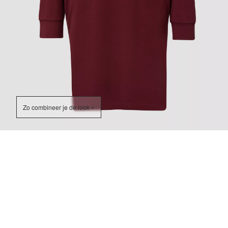
Zo combineer je de look