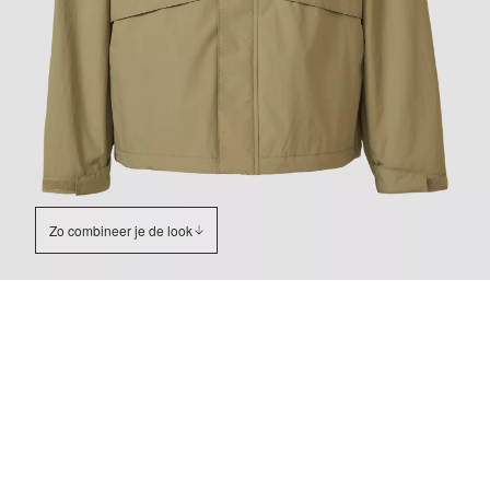
Zo combineer je de look