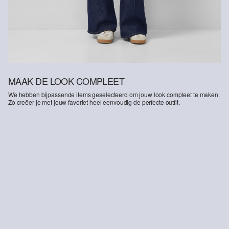
MAAK DE LOOK COMPLEET
We hebben bijpassende items geselecteerd om jouw look compleet te maken.
Zo creëer je met jouw favoriet heel eenvoudig de perfecte outfit.