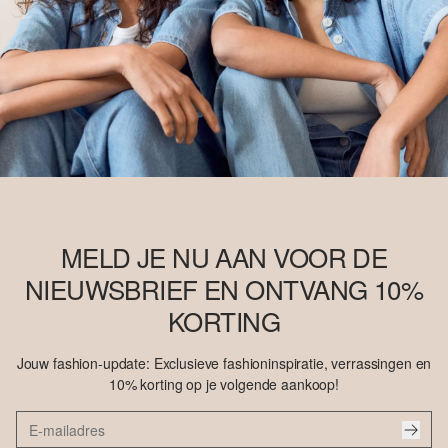
MELD JE NU AAN VOOR DE
NIEUWSBRIEF EN ONTVANG 10%
KORTING
Jouw fashion-update: Exclusieve fashioninspiratie, verrassingen en
10% korting op je volgende aankoop!