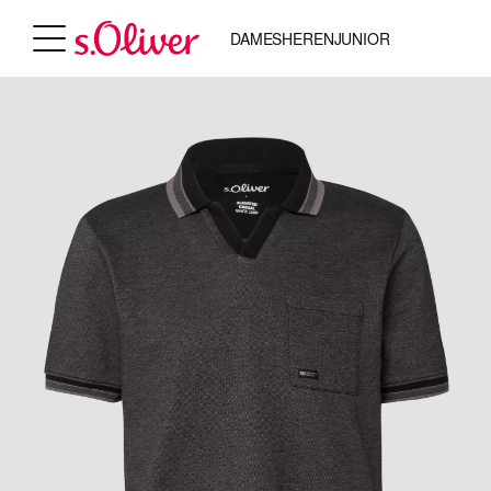
DAMES
HEREN
JUNIOR