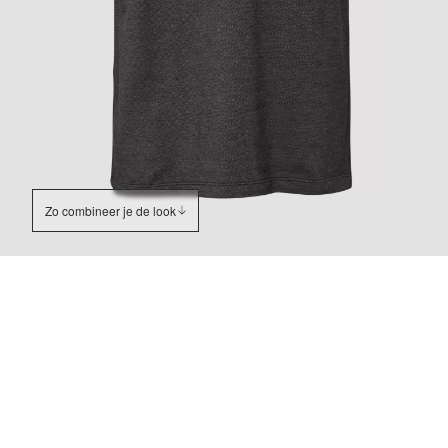
Zo combineer je de look