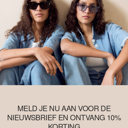
MELD JE NU AAN VOOR DE
NIEUWSBRIEF EN ONTVANG 10%
KORTING