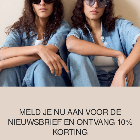
MELD JE NU AAN VOOR DE
NIEUWSBRIEF EN ONTVANG 10%
KORTING