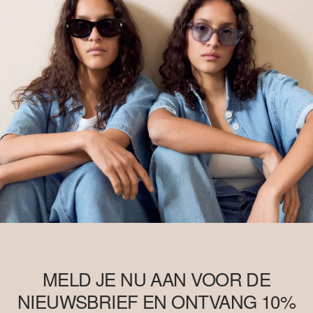
MELD JE NU AAN VOOR DE
NIEUWSBRIEF EN ONTVANG 10%