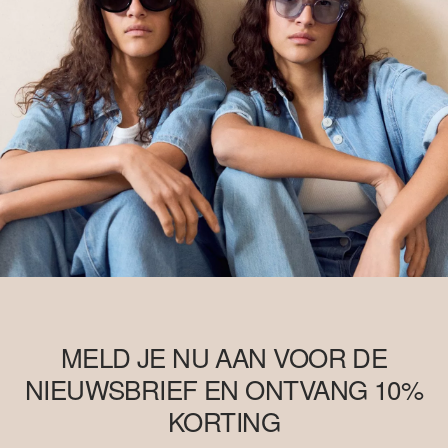
MELD JE NU AAN VOOR DE
NIEUWSBRIEF EN ONTVANG 10%
KORTING