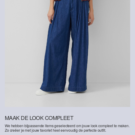
MAAK DE LOOK COMPLEET
We hebben bijpassende items geselecteerd om jouw look compleet te maken.
Zo creëer je met jouw favoriet heel eenvoudig de perfecte outfit.