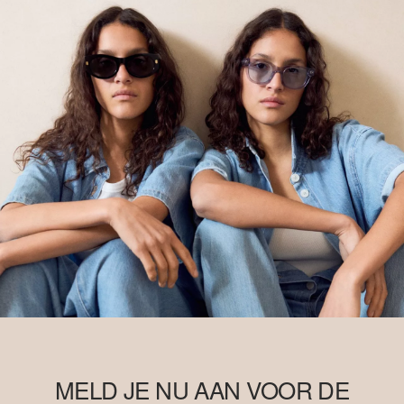
MELD JE NU AAN VOOR DE