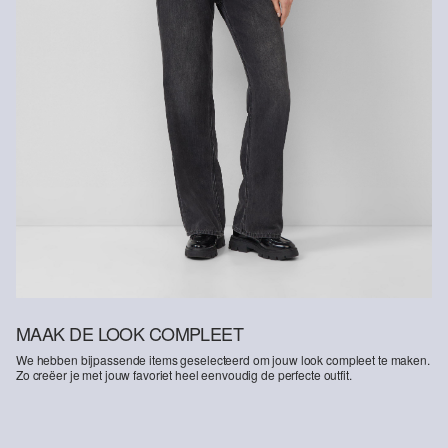
MAAK DE LOOK COMPLEET
We hebben bijpassende items geselecteerd om jouw look compleet te maken.
Zo creëer je met jouw favoriet heel eenvoudig de perfecte outfit.