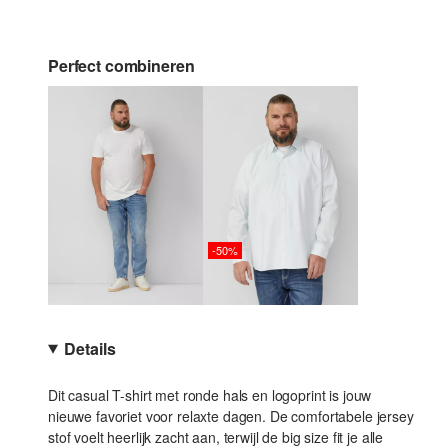
Perfect combineren
-50%
Details
Dit casual T-shirt met ronde hals en logoprint is jouw
nieuwe favoriet voor relaxte dagen. De comfortabele jersey
stof voelt heerlijk zacht aan, terwijl de big size fit je alle