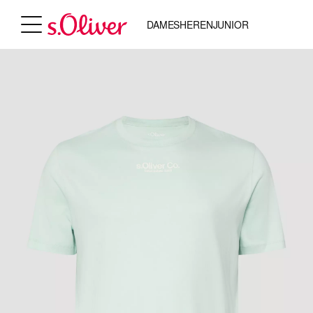
DAMES
HEREN
JUNIOR