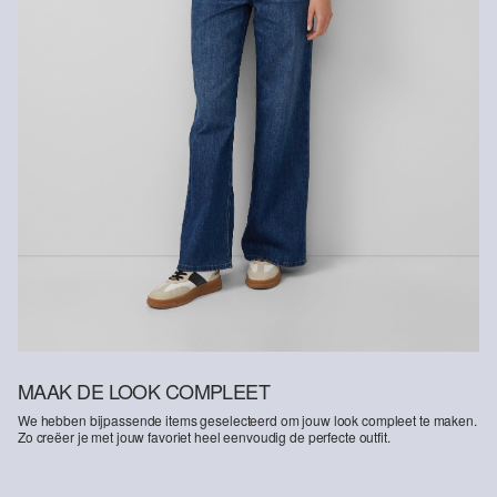
MAAK DE LOOK COMPLEET
We hebben bijpassende items geselecteerd om jouw look compleet te maken.
Zo creëer je met jouw favoriet heel eenvoudig de perfecte outfit.