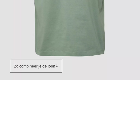
Zo combineer je de look