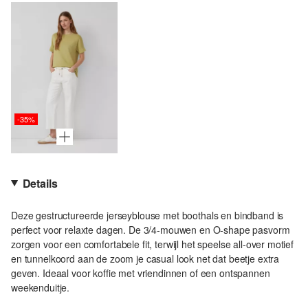
-35%
Details
Deze gestructureerde jerseyblouse met boothals en bindband is
perfect voor relaxte dagen. De 3/4-mouwen en O-shape pasvorm
zorgen voor een comfortabele fit, terwijl het speelse all-over motief
en tunnelkoord aan de zoom je casual look net dat beetje extra
geven. Ideaal voor koffie met vriendinnen of een ontspannen
weekenduitje.