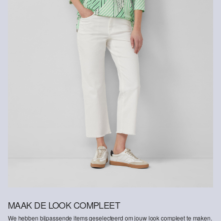
MAAK DE LOOK COMPLEET
We hebben bijpassende items geselecteerd om jouw look compleet te maken.