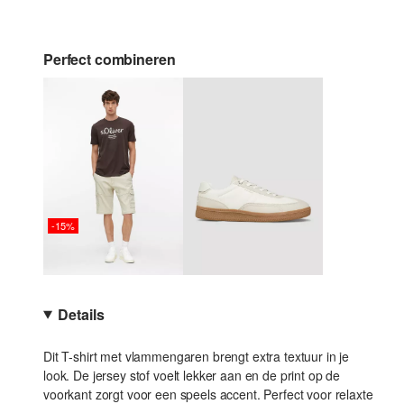
Perfect combineren
-15%
Details
Dit T-shirt met vlammengaren brengt extra textuur in je
look. De jersey stof voelt lekker aan en de print op de
voorkant zorgt voor een speels accent. Perfect voor relaxte