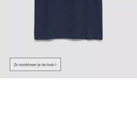
Zo combineer je de look