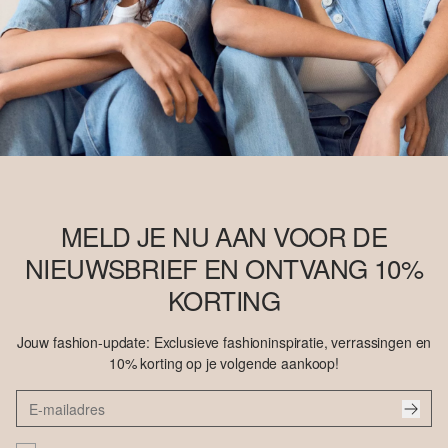
MELD JE NU AAN VOOR DE
NIEUWSBRIEF EN ONTVANG 10%
KORTING
Jouw fashion-update: Exclusieve fashioninspiratie, verrassingen en
10% korting op je volgende aankoop!