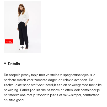
-14%
Details
Dit soepele jersey topje met verstelbare spaghettibandjes is je
perfecte match voor zomerse dagen en relaxte avonden. De
zachte, elastische stof voelt heerlijk aan en beweegt mee met elke
beweging. Dankzij de slanke pasvorm en effen look combineer je
het moeiteloos met je favoriete jeans of rok – simpel, comfortabel
en altijd goed.