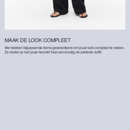
MAAK DE LOOK COMPLEET
We hebben bijpassende items geselecteerd om jouw look compleet te maken.
Zo creëer je met jouw favoriet heel eenvoudig de perfecte outfit.
-14%