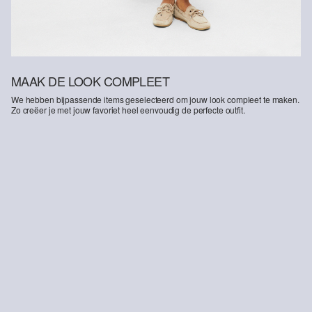
MAAK DE LOOK COMPLEET
We hebben bijpassende items geselecteerd om jouw look compleet te maken.
Zo creëer je met jouw favoriet heel eenvoudig de perfecte outfit.
-35%
-36%