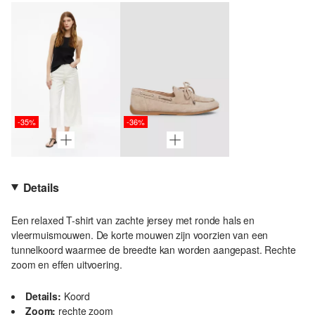
-35%
-36%
Details
Een relaxed T-shirt van zachte jersey met ronde hals en
vleermuismouwen. De korte mouwen zijn voorzien van een
tunnelkoord waarmee de breedte kan worden aangepast. Rechte
zoom en effen uitvoering.
Details:
Koord
Zoom:
rechte zoom