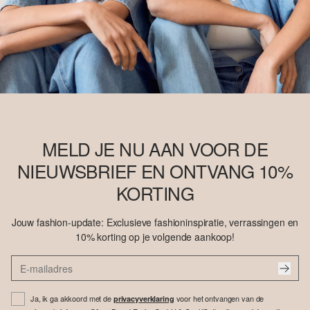
MELD JE NU AAN VOOR DE
NIEUWSBRIEF EN ONTVANG 10%
KORTING
Jouw fashion-update: Exclusieve fashioninspiratie, verrassingen en
10% korting op je volgende aankoop!
Ja, ik ga akkoord met de
voor het ontvangen van de
privacyverklaring