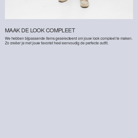
MAAK DE LOOK COMPLEET
We hebben bijpassende items geselecteerd om jouw look compleet te maken.
Zo creëer je met jouw favoriet heel eenvoudig de perfecte outfit.
-28%
-36%