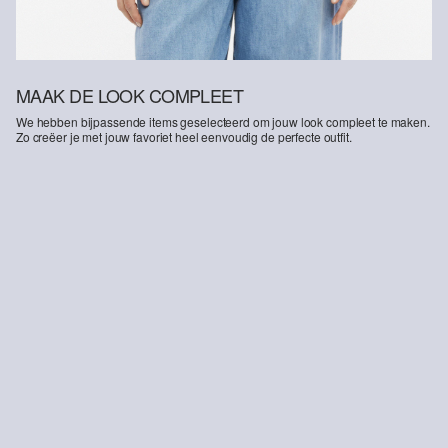
MAAK DE LOOK COMPLEET
We hebben bijpassende items geselecteerd om jouw look compleet te maken.
Zo creëer je met jouw favoriet heel eenvoudig de perfecte outfit.
-35%
-36%