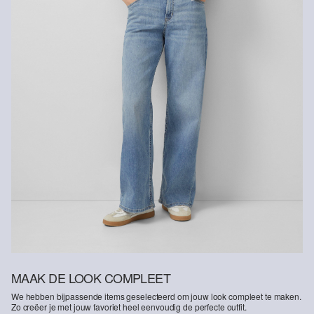
MAAK DE LOOK COMPLEET
We hebben bijpassende items geselecteerd om jouw look compleet te maken.
Zo creëer je met jouw favoriet heel eenvoudig de perfecte outfit.