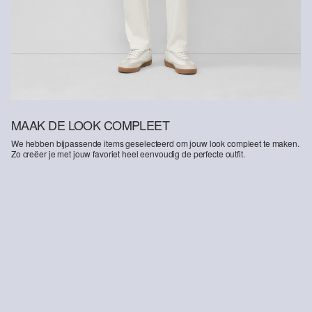
MAAK DE LOOK COMPLEET
We hebben bijpassende items geselecteerd om jouw look compleet te maken.
Zo creëer je met jouw favoriet heel eenvoudig de perfecte outfit.