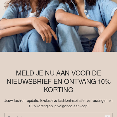
MELD JE NU AAN VOOR DE
NIEUWSBRIEF EN ONTVANG 10%
KORTING
Jouw fashion-update: Exclusieve fashioninspiratie, verrassingen en
10% korting op je volgende aankoop!