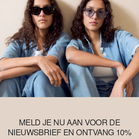
MELD JE NU AAN VOOR DE
NIEUWSBRIEF EN ONTVANG 10%