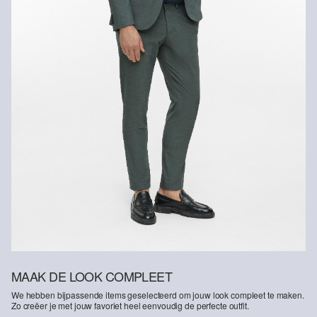
MAAK DE LOOK COMPLEET
We hebben bijpassende items geselecteerd om jouw look compleet te maken.
Zo creëer je met jouw favoriet heel eenvoudig de perfecte outfit.