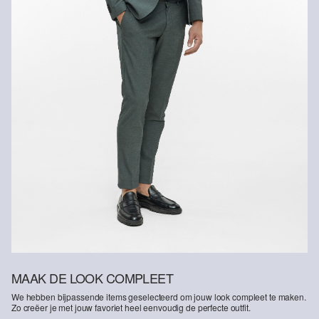
MAAK DE LOOK COMPLEET
We hebben bijpassende items geselecteerd om jouw look compleet te maken.
Zo creëer je met jouw favoriet heel eenvoudig de perfecte outfit.