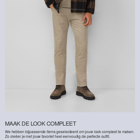
Niet wassen
MAAK DE LOOK COMPLEET
We hebben bijpassende items geselecteerd om jouw look compleet te maken.
Zo creëer je met jouw favoriet heel eenvoudig de perfecte outfit.