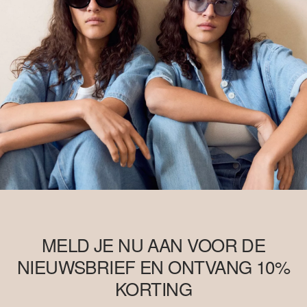
MELD JE NU AAN VOOR DE
NIEUWSBRIEF EN ONTVANG 10%
KORTING