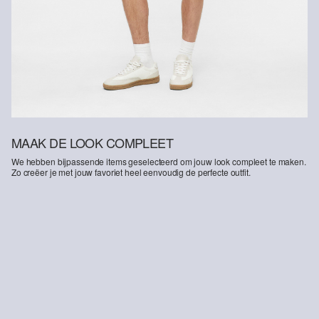
MAAK DE LOOK COMPLEET
We hebben bijpassende items geselecteerd om jouw look compleet te maken.
Zo creëer je met jouw favoriet heel eenvoudig de perfecte outfit.