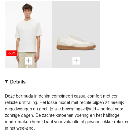
-50%
Details
Deze bermuda in denim combineert casual comfort met een
relaxte uitstraling. Het losse model met rechte pijpen zit heerlijk
ongedwongen en geeft je alle bewegingsvrijheid – perfect voor
zonnige dagen. De zachte katoenen voering en het halfhoge
model maken hem ideaal voor vakantie of gewoon lekker relaxen
in het weekend.