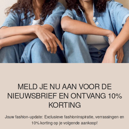
MELD JE NU AAN VOOR DE
NIEUWSBRIEF EN ONTVANG 10%
KORTING
Jouw fashion-update: Exclusieve fashioninspiratie, verrassingen en
10% korting op je volgende aankoop!