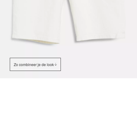
Zo combineer je de look