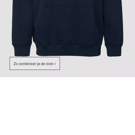
Zo combineer je de look