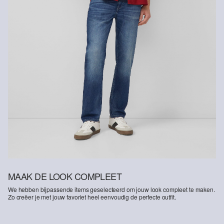
MAAK DE LOOK COMPLEET
We hebben bijpassende items geselecteerd om jouw look compleet te maken.
Zo creëer je met jouw favoriet heel eenvoudig de perfecte outfit.