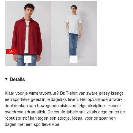
-25%
Details
Klaar voor je winteravontuur? Dit T-shirt van zware jersey brengt
een sportieve geest in je dagelijks leven. Het opvallende artwork
doet denken aan bewegende pistes en ijzige discipline - zonder
overdreven dramatiek. De comfortabele snit zit als gegoten en de
robuuste stof kan tegen een stootje. Ideaal voor ontspannen
dagen met een sportieve vibe.