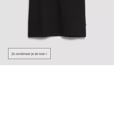
Zo combineer je de look