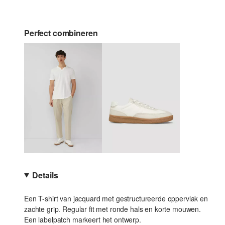
Perfect combineren
Details
Een T-shirt van jacquard met gestructureerde oppervlak en
zachte grip. Regular fit met ronde hals en korte mouwen.
Een labelpatch markeert het ontwerp.